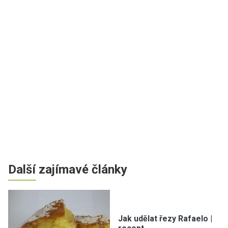
Další zajímavé články
Jak udělat řezy Rafaelo |