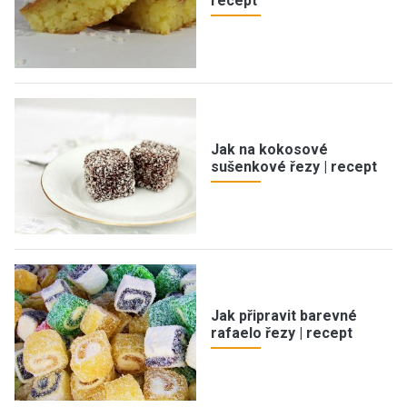
recept
Jak na kokosové
sušenkové řezy | recept
Jak připravit barevné
rafaelo řezy | recept