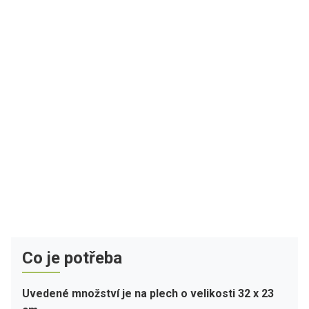
Co je potřeba
Uvedené množství je na plech o velikosti 32 x 23