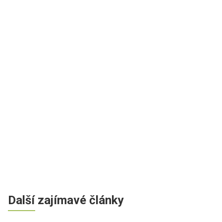
Další zajímavé články