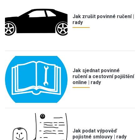
Jak zrušit povinné ručení |
rady
Jak sjednat povinné
ručení a cestovní pojištění
online | rady
Jak podat výpověď
pojistné smlouvy | rady