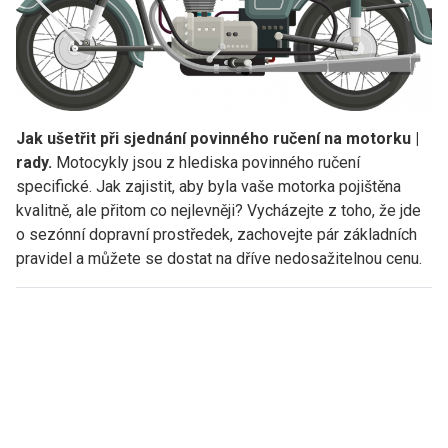
Jak ušetřit při sjednání povinného ručení na motorku |
rady.
Motocykly jsou z hlediska povinného ručení
specifické. Jak zajistit, aby byla vaše motorka pojištěna
kvalitně, ale přitom co nejlevněji? Vycházejte z toho, že jde
o sezónní dopravní prostředek, zachovejte pár základních
pravidel a můžete se dostat na dříve nedosažitelnou cenu.