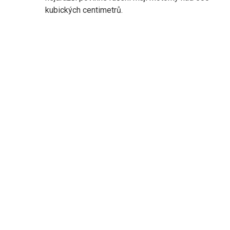
kubických centimetrů.