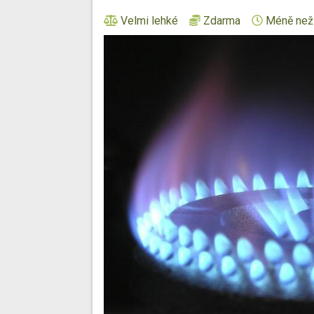
Velmi lehké
Zdarma
Méně než