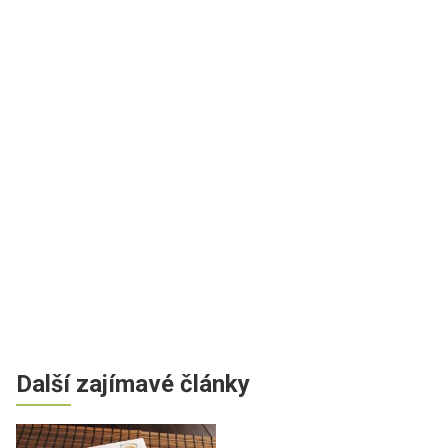
Další zajímavé články