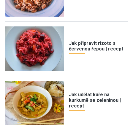
Jak připravit rizoto s
červenou řepou | recept
Jak udělat kuře na
kurkumě se zeleninou |
recept