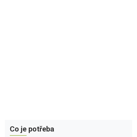
Co je potřeba