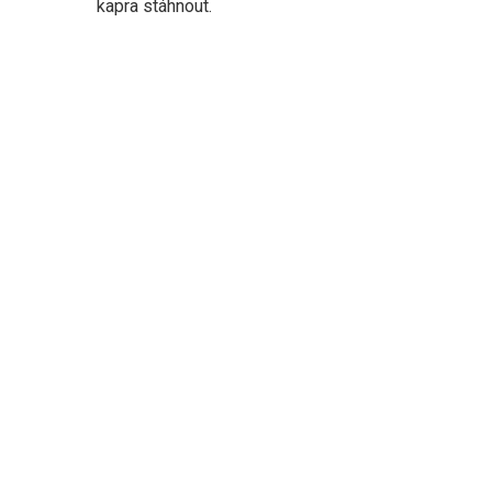
kapra stáhnout.