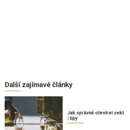
Další zajímavé články
Jak správně otevírat sekt
| tipy