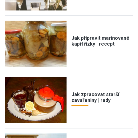
Jak připravit marinované
kapří řízky | recept
Jak zpracovat starší
zavařeniny | rady