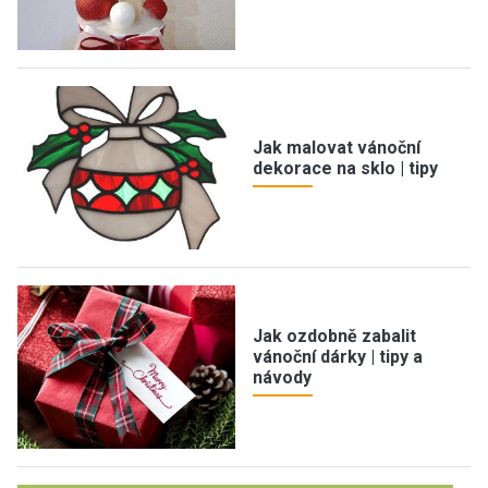
Jak malovat vánoční
dekorace na sklo | tipy
Jak ozdobně zabalit
vánoční dárky | tipy a
návody