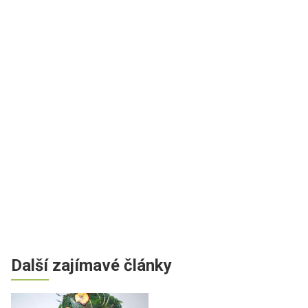
Další zajímavé články