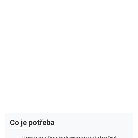
Co je potřeba