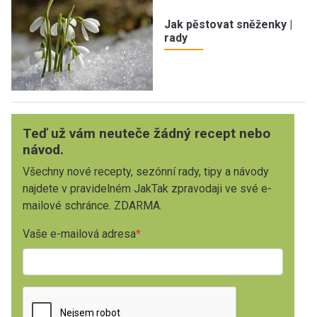
Jak pěstovat sněženky |
rady
Teď už vám neuteče žádný recept nebo
návod.
Všechny nové recepty, sezónní rady, tipy a návody
najdete v pravidelném JakTak zpravodaji ve své e-
mailové schránce. ZDARMA.
Vaše e-mailová adresa