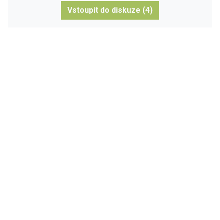
Vstoupit do diskuze (4)