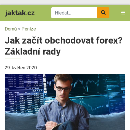
Domů
»
Peníze
Jak začít obchodovat forex?
Základní rady
29. květen 2020