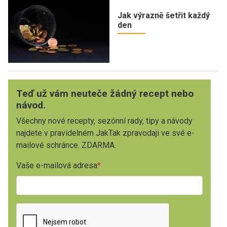
Jak výrazně šetřit každý
den
Teď už vám neuteče žádný recept nebo
návod.
Všechny nové recepty, sezónní rady, tipy a návody
najdete v pravidelném JakTak zpravodaji ve své e-
mailové schránce. ZDARMA.
Vaše e-mailová adresa