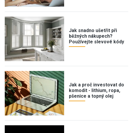
Jak snadno ušetřit při
běžných nákupech?
Používejte slevové kódy
Jak a proč investovat do
komodit - lithium, ropa,
pšenice a topný olej