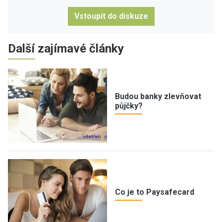
Vstoupit do diskuze
Další zajímavé články
Budou banky zlevňovat
půjčky?
Co je to Paysafecard