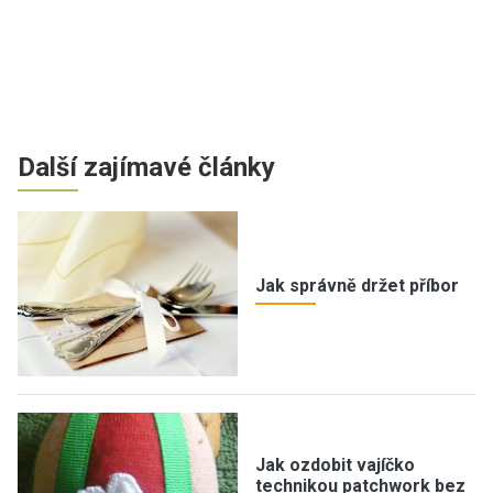
Další zajímavé články
Jak správně držet příbor
Jak ozdobit vajíčko
technikou patchwork bez