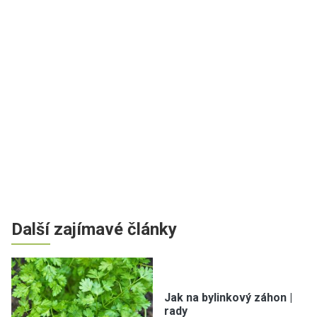
Další zajímavé články
Jak na bylinkový záhon |
rady