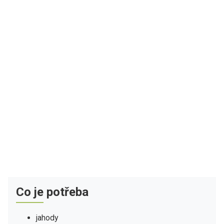
Co je potřeba
jahody