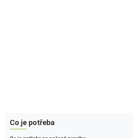
Co je potřeba