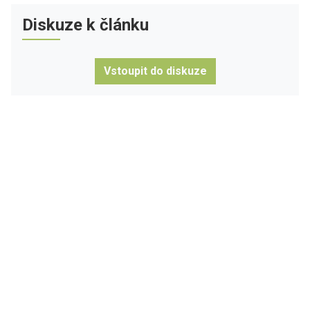
Diskuze k článku
Vstoupit do diskuze