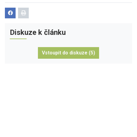
Diskuze k článku
Vstoupit do diskuze (5)