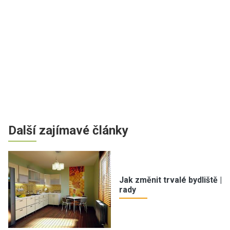
Další zajímavé články
Jak změnit trvalé bydliště |
rady