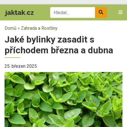
Domů
»
Zahrada a Rostliny
Jaké bylinky zasadit s
příchodem března a dubna
25. březen 2025