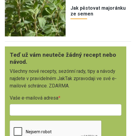
Jak pěstovat majoránku
ze semen
Teď už vám neuteče žádný recept nebo
návod.
Všechny nové recepty, sezónní rady, tipy a návody
najdete v pravidelném JakTak zpravodaji ve své e-
mailové schránce. ZDARMA.
Vaše e-mailová adresa