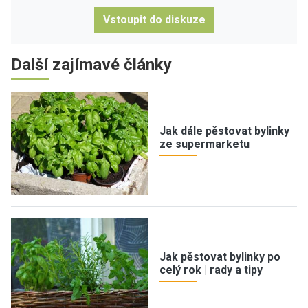
Vstoupit do diskuze
Další zajímavé články
Jak dále pěstovat bylinky
ze supermarketu
Jak pěstovat bylinky po
celý rok | rady a tipy