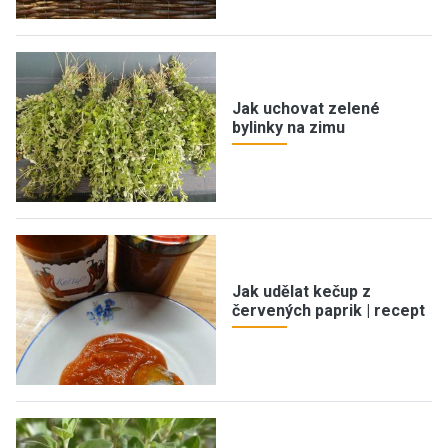
Jak uchovat zelené
bylinky na zimu
Jak udělat kečup z
červených paprik | recept