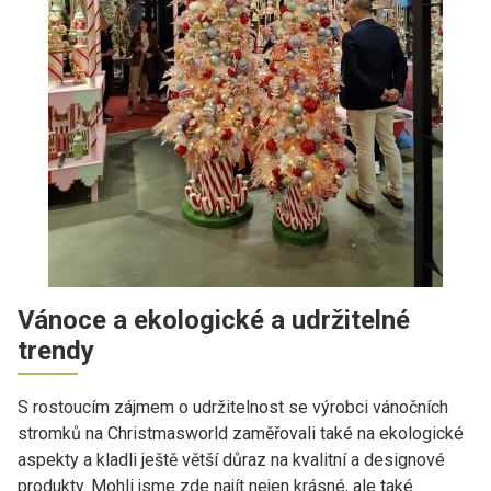
Vánoce a ekologické a udržitelné
trendy
S rostoucím zájmem o udržitelnost se výrobci vánočních
stromků na Christmasworld zaměřovali také na ekologické
aspekty a kladli ještě větší důraz na kvalitní a designové
produkty. Mohli jsme zde najít nejen krásné, ale také