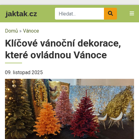
Domů
»
Vánoce
Klíčové vánoční dekorace,
které ovládnou Vánoce
09. listopad 2025