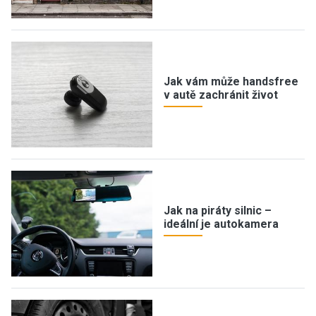
Jak vám může handsfree
v autě zachránit život
Jak na piráty silnic –
ideální je autokamera