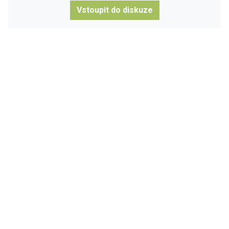
Vstoupit do diskuze