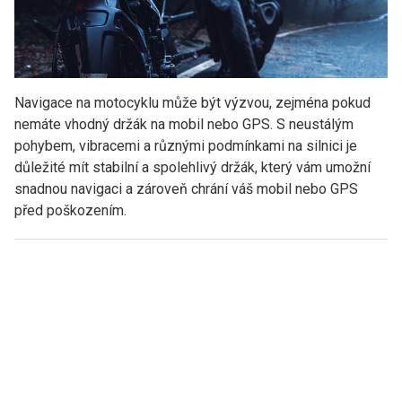
Navigace na motocyklu může být výzvou, zejména pokud
nemáte vhodný držák na mobil nebo GPS. S neustálým
pohybem, vibracemi a různými podmínkami na silnici je
důležité mít stabilní a spolehlivý držák, který vám umožní
snadnou navigaci a zároveň chrání váš mobil nebo GPS
před poškozením.