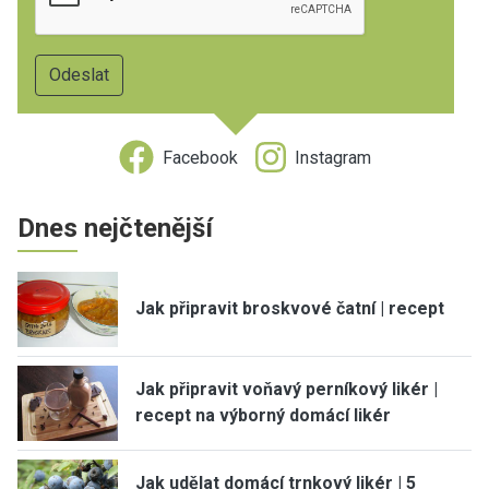
Facebook
Instagram
Dnes nejčtenější
Jak připravit broskvové čatní | recept
Jak připravit voňavý perníkový likér |
recept na výborný domácí likér
Jak udělat domácí trnkový likér | 5