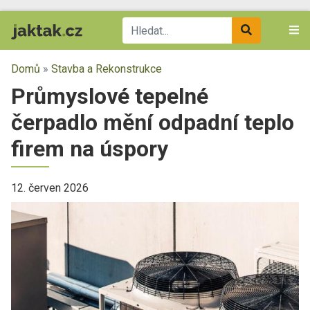
Domů
»
Stavba a Rekonstrukce
Průmyslové tepelné
čerpadlo mění odpadní teplo
firem na úspory
12. červen 2026