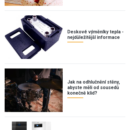
Deskové výměníky tepla -
nejdůležitější informace
Jak na odhlučnění stěny,
abyste měli od sousedů
konečně klid?