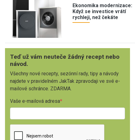
Ekonomika modernizace:
Když se investice vrátí
rychleji, než čekáte
Teď už vám neuteče žádný recept nebo
návod.
Všechny nové recepty, sezónní rady, tipy a návody
najdete v pravidelném JakTak zpravodaji ve své e-
mailové schránce. ZDARMA.
Vaše e-mailová adresa