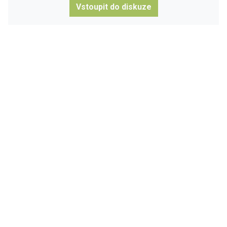
Vstoupit do diskuze