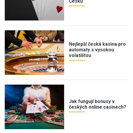
Česku
Nejlepší česká kasina pro
automaty s vysokou
volatilitou
Jak fungují bonusy v
českých online casinech?