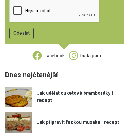
Facebook
Instagram
Dnes nejčtenější
Jak udělat cuketové bramboráky |
recept
Jak připravit řeckou musaku | recept