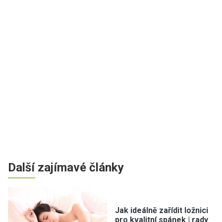
Další zajímavé články
Jak ideálně zařídit ložnici
pro kvalitní spánek | rady