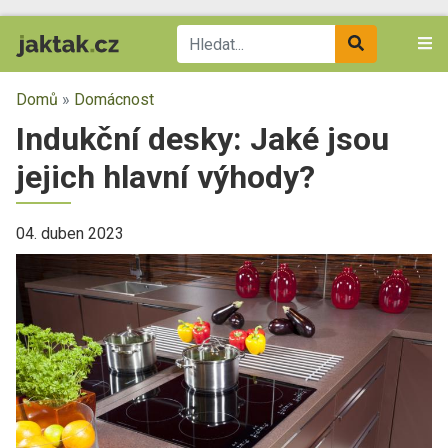
Domů
»
Domácnost
Indukční desky: Jaké jsou
jejich hlavní výhody?
04. duben 2023