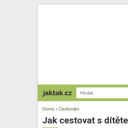
Domů
»
Cestování
Jak cestovat s dítěte