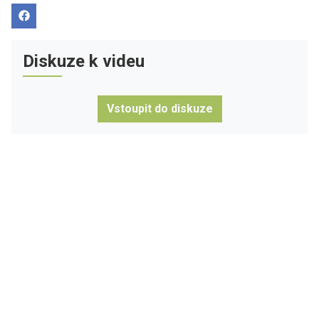
Diskuze k videu
Vstoupit do diskuze