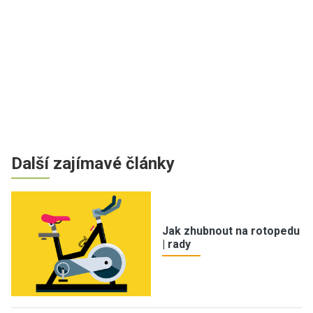
Další zajímavé články
Jak zhubnout na rotopedu
| rady