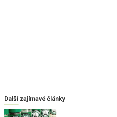
Další zajímavé články