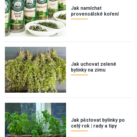
Jak namíchat
provensálské koření
Jak uchovat zelené
bylinky na zimu
Jak pěstovat bylinky po
celý rok | rady a tipy