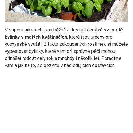
V supermarketech jsou běžně k dostání čerstvé
vzrostlé
bylinky v malých květináčích
, které jsou určeny pro
kuchyňské využití. Z takto zakoupených rostlinek si můžete
vypěstovat bylinky, které vám při správné péči mohou
přinášet radost celý rok a mnohdy i několik let. Poradíme
vám a jak na to, se dozvíte v následujících odstavcích.