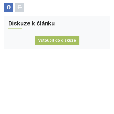
Diskuze k článku
Vstoupit do diskuze