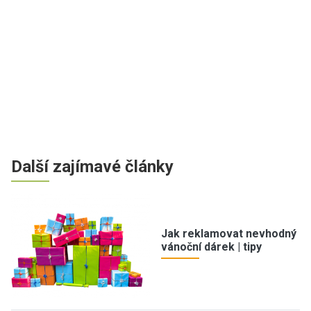
Další zajímavé články
Jak reklamovat nevhodný
vánoční dárek | tipy