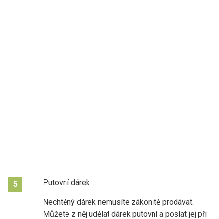
Putovní dárek
5
Nechtěný dárek nemusíte zákonitě prodávat.
Můžete z něj udělat dárek putovní a poslat jej při