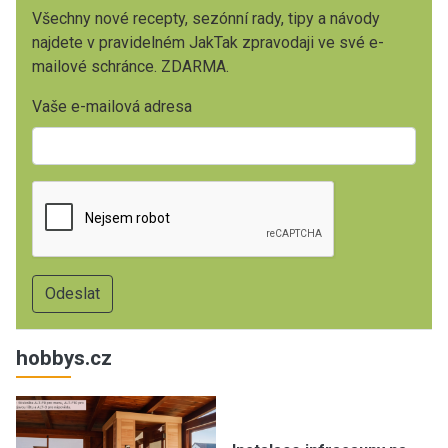
Všechny nové recepty, sezónní rady, tipy a návody
najdete v pravidelném JakTak zpravodaji ve své e-
mailové schránce. ZDARMA.
Vaše e-mailová adresa
hobbys.cz