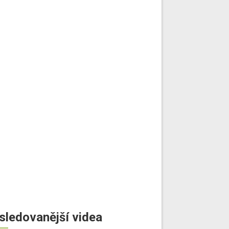
sledovanější videa