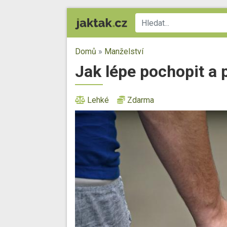
Domů
»
Manželství
Jak lépe pochopit a
Lehké
Zdarma