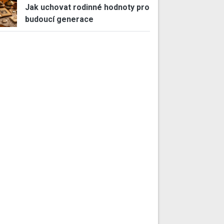
Jak uchovat rodinné hodnoty pro
budoucí generace