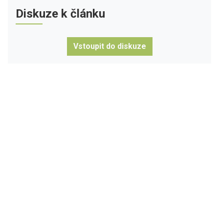
Diskuze k článku
Vstoupit do diskuze