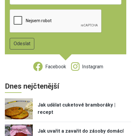
Facebook
Instagram
Dnes nejčtenější
Jak udělat cuketové bramboráky |
recept
Jak uvařit a zavařit do zásoby domácí