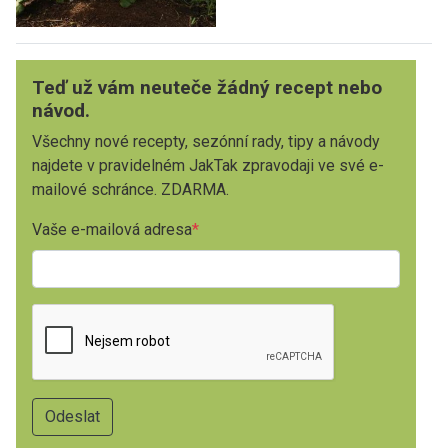
Teď už vám neuteče žádný recept nebo
návod.
Všechny nové recepty, sezónní rady, tipy a návody
najdete v pravidelném JakTak zpravodaji ve své e-
mailové schránce. ZDARMA.
Vaše e-mailová adresa