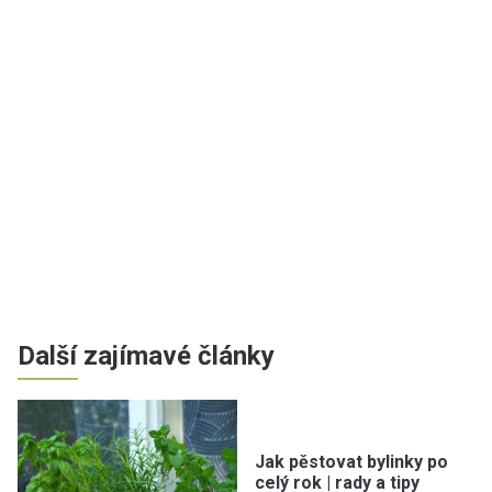
Další zajímavé články
Jak pěstovat bylinky po
celý rok | rady a tipy