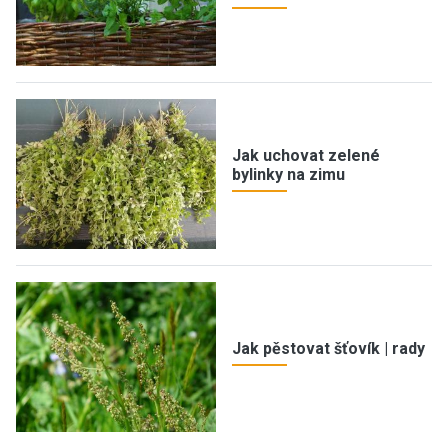
Jak uchovat zelené
bylinky na zimu
Jak pěstovat šťovík | rady