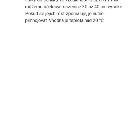
můžeme očekávat sazenice 30 až 40 cm vysoké.
Pokud se jejich růst zpomaluje, je nutné
přihnojovat. Vhodná je teplota nad 20 °C.