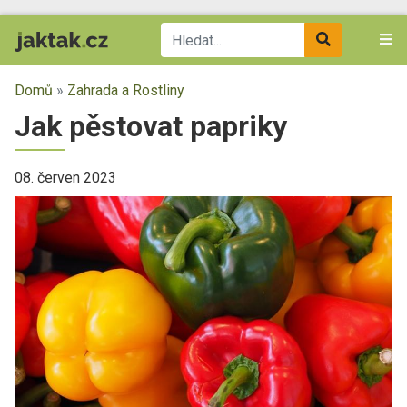
Domů
»
Zahrada a Rostliny
Jak pěstovat papriky
08. červen 2023