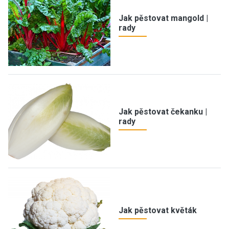
Jak pěstovat mangold |
rady
Jak pěstovat čekanku |
rady
Jak pěstovat květák