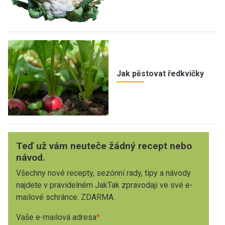
Jak pěstovat ředkvičky
Teď už vám neuteče žádný recept nebo
návod.
Všechny nové recepty, sezónní rady, tipy a návody
najdete v pravidelném JakTak zpravodaji ve své e-
mailové schránce. ZDARMA.
Vaše e-mailová adresa