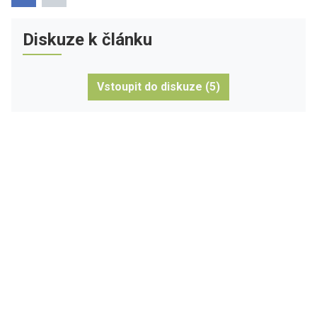
Diskuze k článku
Vstoupit do diskuze (5)