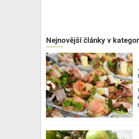
Nejnovější články v kategor