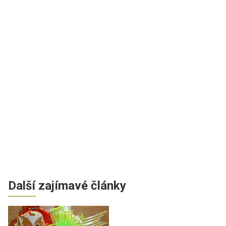
Další zajímavé články