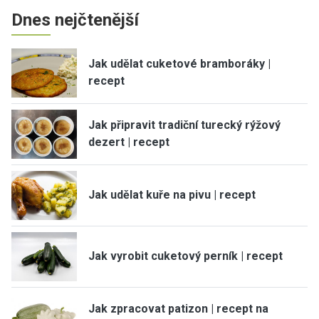
Dnes nejčtenější
Jak udělat cuketové bramboráky |
recept
Jak připravit tradiční turecký rýžový
dezert | recept
Jak udělat kuře na pivu | recept
Jak vyrobit cuketový perník | recept
Jak zpracovat patizon | recept na