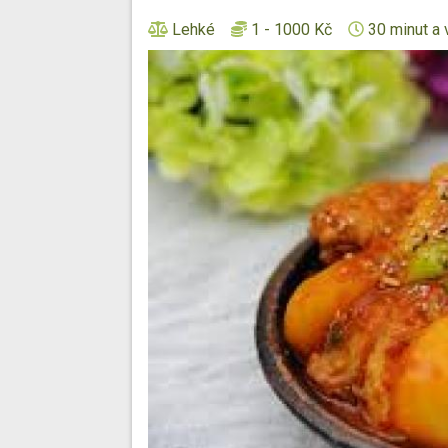
Lehké
1 - 1000 Kč
30 minut a 