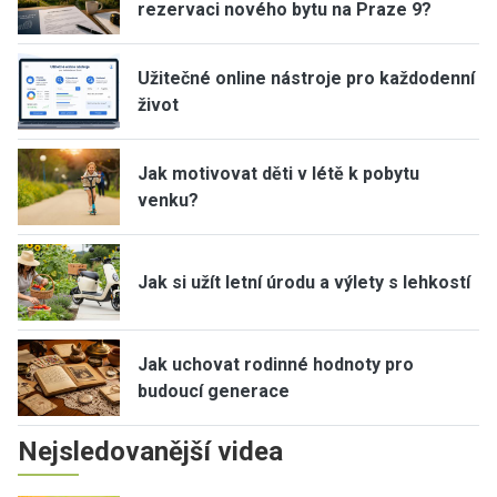
rezervaci nového bytu na Praze 9?
Užitečné online nástroje pro každodenní
život
Jak motivovat děti v létě k pobytu
venku?
Jak si užít letní úrodu a výlety s lehkostí
Jak uchovat rodinné hodnoty pro
budoucí generace
Nejsledovanější videa