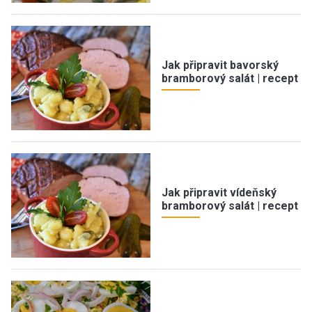
Jak připravit bavorský
bramborový salát | recept
Jak připravit vídeňský
bramborový salát | recept