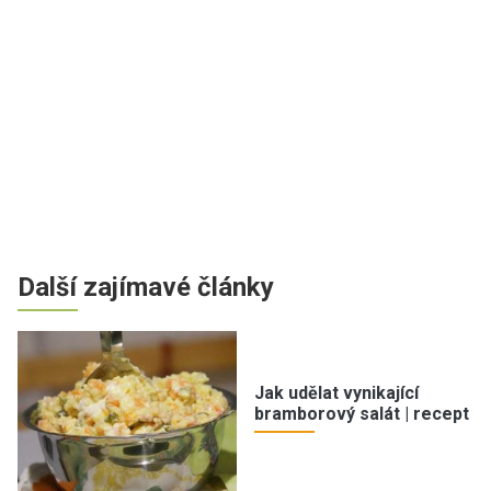
Další zajímavé články
Jak udělat vynikající
bramborový salát | recept