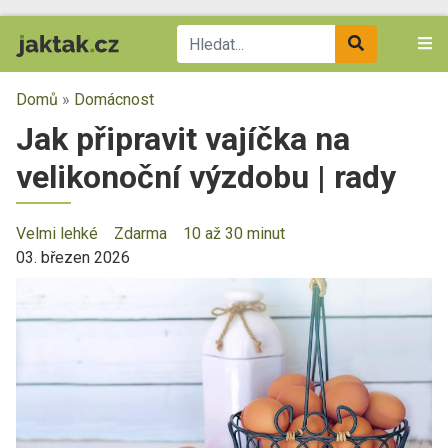
Domů
»
Domácnost
Jak připravit vajíčka na
velikonoční výzdobu | rady
Velmi lehké
Zdarma
10 až 30 minut
03. březen 2026