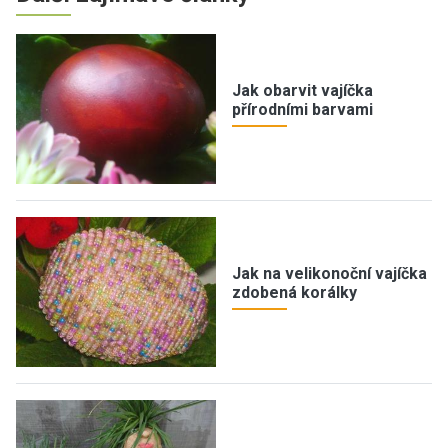
Jak obarvit vajíčka
přírodními barvami
Jak na velikonoční vajíčka
zdobená korálky