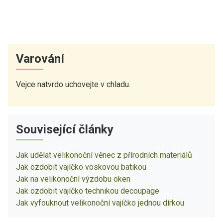
Varování
Vejce natvrdo uchovejte v chladu.
Související články
Jak udělat velikonoční věnec z přírodních materiálů
Jak ozdobit vajíčko voskovou batikou
Jak na velikonoční výzdobu oken
Jak ozdobit vajíčko technikou decoupage
Jak vyfouknout velikonoční vajíčko jednou dírkou