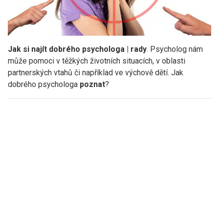
Jak si najít dobrého psychologa | rady
. Psycholog nám
může pomoci v těžkých životních situacích, v oblasti
partnerských vtahů či například ve výchově dětí. Jak
dobrého psychologa
poznat
?