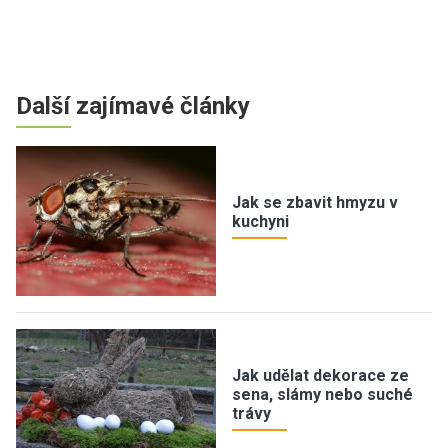
Další zajímavé články
Jak se zbavit hmyzu v
kuchyni
Jak udělat dekorace ze
sena, slámy nebo suché
trávy