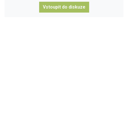
Vstoupit do diskuze