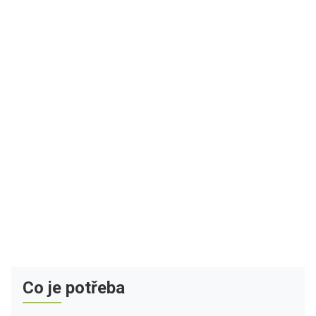
Co je potřeba