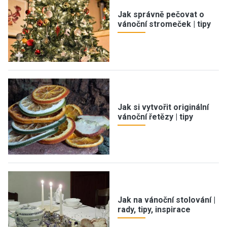
Jak správně pečovat o
vánoční stromeček | tipy
Jak si vytvořit originální
vánoční řetězy | tipy
Jak na vánoční stolování |
rady, tipy, inspirace