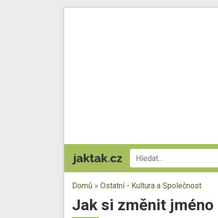
Domů
»
Ostatní - Kultura a Společnost
Jak si změnit jméno 