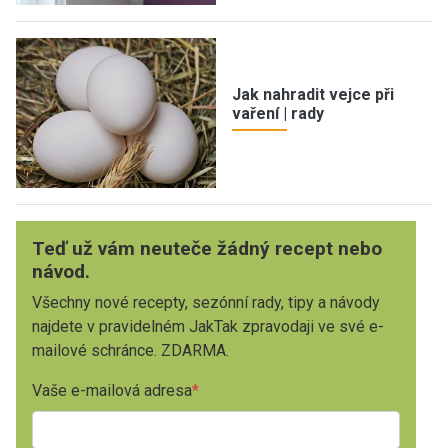
Jak nahradit vejce při
vaření | rady
Teď už vám neuteče žádný recept nebo
návod.
Všechny nové recepty, sezónní rady, tipy a návody
najdete v pravidelném JakTak zpravodaji ve své e-
mailové schránce. ZDARMA.
Vaše e-mailová adresa