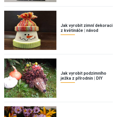
Jak vyrobit zimní dekoraci
z květináče | návod
Jak vyrobit podzimního
ježka z přírodnin | DIY