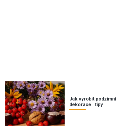
Jak vyrobit podzimní
dekorace | tipy