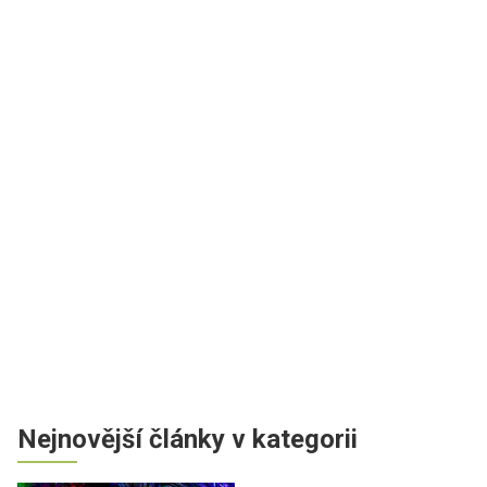
Nejnovější články v kategorii