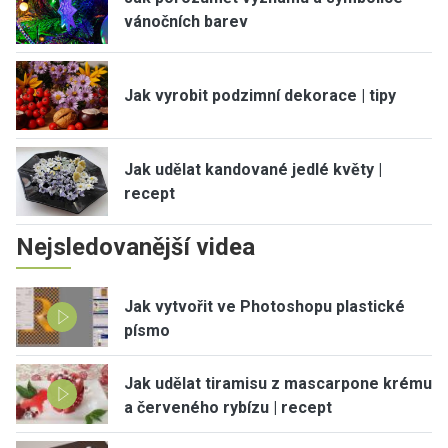
vánočních barev
Jak vyrobit podzimní dekorace | tipy
Jak udělat kandované jedlé květy |
recept
Nejsledovanější videa
Jak vytvořit ve Photoshopu plastické
písmo
Jak udělat tiramisu z mascarpone krému
a červeného rybízu | recept