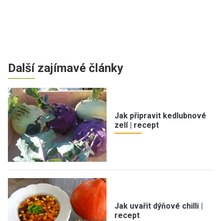
Další zajímavé články
Jak připravit kedlubnové
zelí | recept
Jak uvařit dýňové chilli |
recept