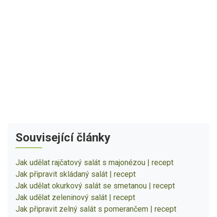
Související články
Jak udělat rajčatový salát s majonézou | recept
Jak připravit skládaný salát | recept
Jak udělat okurkový salát se smetanou | recept
Jak udělat zeleninový salát | recept
Jak připravit zelný salát s pomerančem | recept