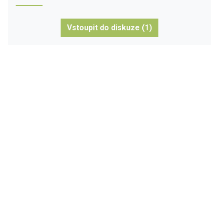
Vstoupit do diskuze (1)