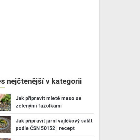
s nejčtenější v kategorii
Jak připravit mleté maso se
zelenými fazolkami
Jak připravit jarní vajíčkový salát
podle ČSN 50152 | recept