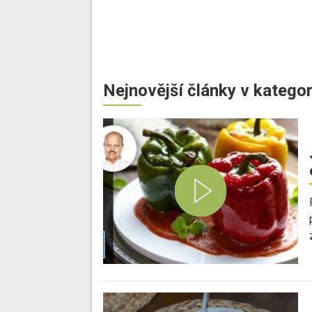
Nejnovější články v kategor