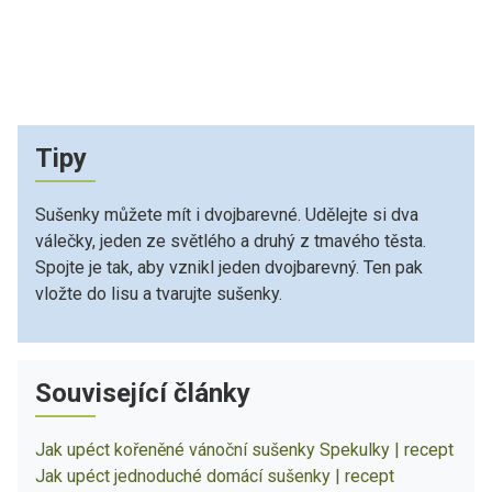
Tipy
Sušenky můžete mít i dvojbarevné. Udělejte si dva
válečky, jeden ze světlého a druhý z tmavého těsta.
Spojte je tak, aby vznikl jeden dvojbarevný. Ten pak
vložte do lisu a tvarujte sušenky.
Související články
Jak upéct kořeněné vánoční sušenky Spekulky | recept
Jak upéct jednoduché domácí sušenky | recept