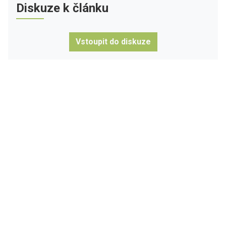
Diskuze k článku
Vstoupit do diskuze