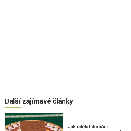
Další zajímavé články
Jak udělat domácí