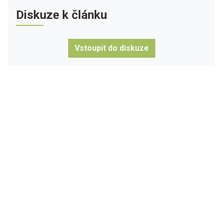
Diskuze k článku
Vstoupit do diskuze