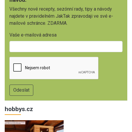
Všechny nové recepty, sezónní rady, tipy a návody
najdete v pravidelném JakTak zpravodaji ve své e-
mailové schránce. ZDARMA.
Vaše e-mailová adresa
hobbys.cz