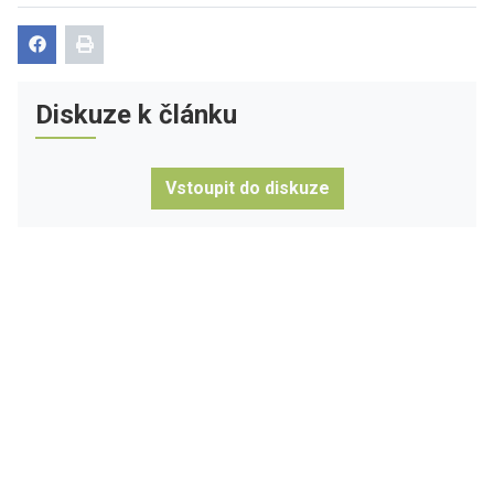
Diskuze k článku
Vstoupit do diskuze