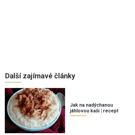
Další zajímavé články
Jak na nadýchanou
jáhlovou kaši | recept