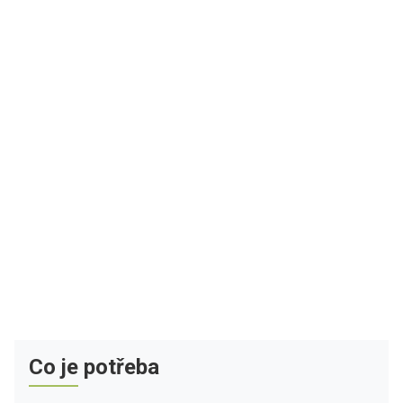
Co je potřeba