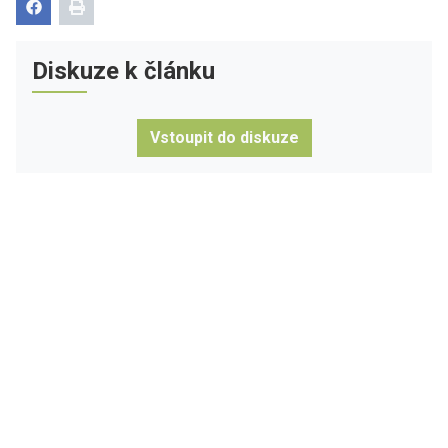
Diskuze k článku
Vstoupit do diskuze