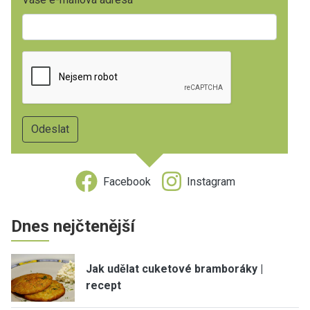
Facebook
Instagram
Dnes nejčtenější
Jak udělat cuketové bramboráky |
recept