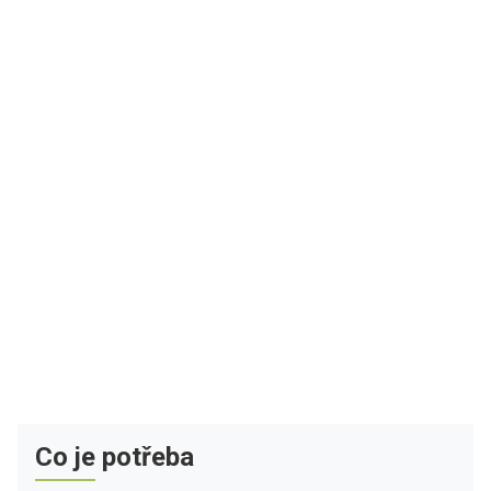
Co je potřeba