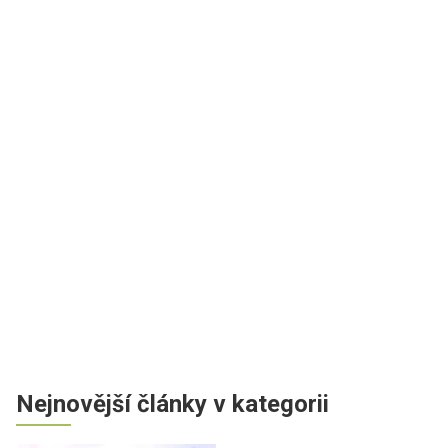
Nejnovější články v kategorii