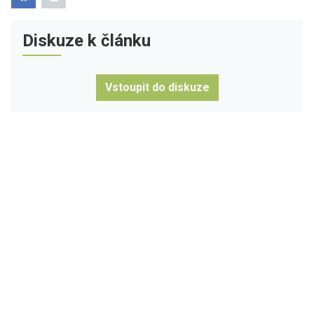
Diskuze k článku
Vstoupit do diskuze