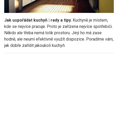
Jak uspořádat kuchyň | rady a tipy.
Kuchyně je místem,
kde se nejvíce pracuje. Proto je zařízena nejvíce spotřebiči.
Někdo ale třeba nemá tolik prostoru. Jiný ho má zase
hodně, ale neumí efektivně využít dispozice. Poradíme vám,
jak dobře zařídit jakoukoli kuchyň.