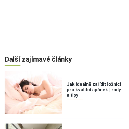
Další zajímavé články
Jak ideálně zařídit ložnici
pro kvalitní spánek | rady
a tipy