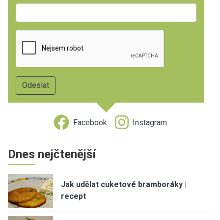
Facebook
Instagram
Dnes nejčtenější
Jak udělat cuketové bramboráky |
recept